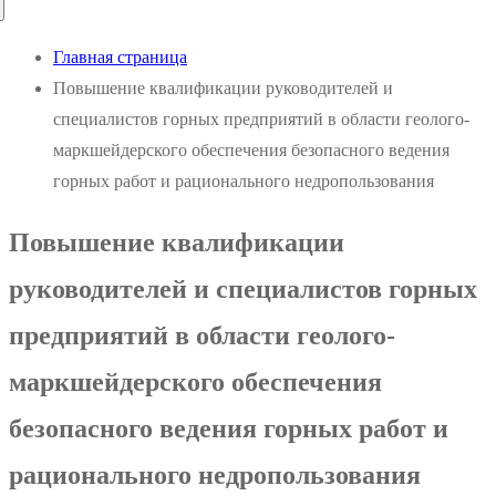
Главная страница
Повышение квалификации руководителей и
специалистов горных предприятий в области геолого-
маркшейдерского обеспечения безопасного ведения
горных работ и рационального недропользования
Повышение квалификации
руководителей и специалистов горных
предприятий в области геолого-
маркшейдерского обеспечения
безопасного ведения горных работ и
рационального недропользования