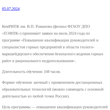
05.07.2024
КемРИПК им. В.П. Романова (филиал ФГАОУ ДПО
«ПЭИПК») принимает заявки на июль 2024 года по
программе «Повышение квалификации руководителей и
специалистов горных предприятий в области геолого-
маркшейдерского обеспечения безопасного ведения горных
работ и рационального недропользования».
Длительность обучения: 108 часов.
Формат обучения: заочный с применением дистанционных
образовательных технологий (можно совмещать с основной
деятельностью из любой точки России).
Цель программы — повышение квалификации руководителей