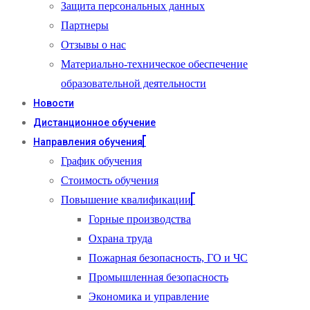
Защита персональных данных
Партнеры
Отзывы о нас
Материально-техническое обеспечение
образовательной деятельности
Новости
Дистанционное обучение
Направления обучения
График обучения
Стоимость обучения
Повышение квалификации
Горные производства
Охрана труда
Пожарная безопасность, ГО и ЧС
Промышленная безопасность
Экономика и управление