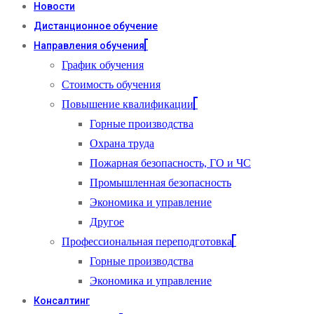
Новости
Дистанционное обучение
Направления обучения
График обучения
Стоимость обучения
Повышение квалификации
Горные производства
Охрана труда
Пожарная безопасность, ГО и ЧС
Промышленная безопасность
Экономика и управление
Другое
Профессиональная переподготовка
Горные производства
Экономика и управление
Консалтинг