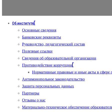
Об институте
Основные сведения
Банковские реквизиты
Руководство, педагогический состав
Полезные ссылки
Сведения об образовательной организации
Противодействие коррупции
Нормативные правовые и иные акты в сфере 
Антимонопольное законодательство
Защита персональных данных
Партнеры
Отзывы о нас
Материально-техническое обеспечение образовател