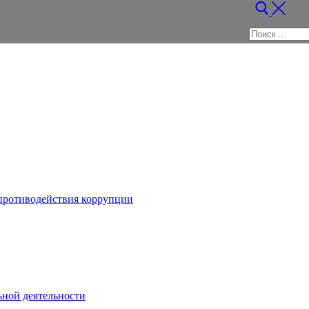
Найти:
противодействия коррупции
ьной деятельности