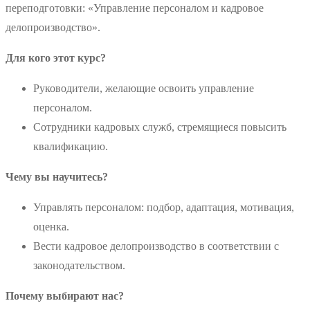
переподготовки: «Управление персоналом и кадровое
делопроизводство».
Для кого этот курс?
Руководители, желающие освоить управление
персоналом.
Сотрудники кадровых служб, стремящиеся повысить
квалификацию.
Чему вы научитесь?
Управлять персоналом: подбор, адаптация, мотивация,
оценка.
Вести кадровое делопроизводство в соответствии с
законодательством.
Почему выбирают нас?