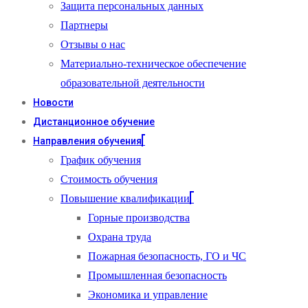
Защита персональных данных
Партнеры
Отзывы о нас
Материально-техническое обеспечение
образовательной деятельности
Новости
Дистанционное обучение
Направления обучения
График обучения
Стоимость обучения
Повышение квалификации
Горные производства
Охрана труда
Пожарная безопасность, ГО и ЧС
Промышленная безопасность
Экономика и управление