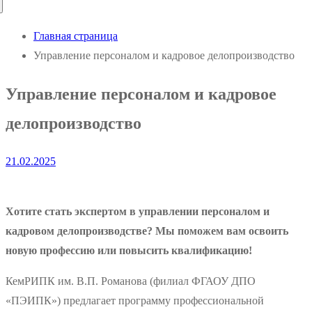
Главная страница
Управление персоналом и кадровое делопроизводство
Управление персоналом и кадровое
делопроизводство
21.02.2025
Хотите стать экспертом в управлении персоналом и
кадровом делопроизводстве? Мы поможем вам освоить
новую профессию или повысить квалификацию!
КемРИПК им. В.П. Романова (филиал ФГАОУ ДПО
«ПЭИПК») предлагает программу профессиональной