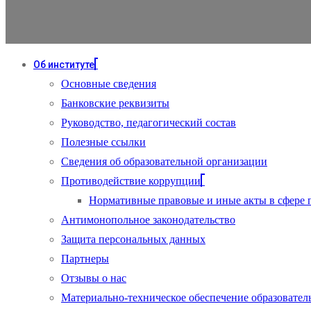
Об институте
Основные сведения
Банковские реквизиты
Руководство, педагогический состав
Полезные ссылки
Сведения об образовательной организации
Противодействие коррупции
Нормативные правовые и иные акты в сфере 
Антимонопольное законодательство
Защита персональных данных
Партнеры
Отзывы о нас
Материально-техническое обеспечение образовател