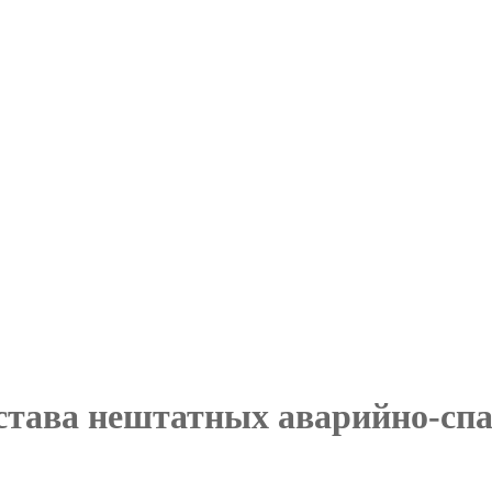
остава нештатных аварийно-сп