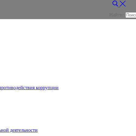
Найти:
противодействия коррупции
ьной деятельности