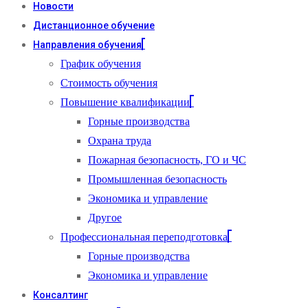
Новости
Дистанционное обучение
Направления обучения
График обучения
Стоимость обучения
Повышение квалификации
Горные производства
Охрана труда
Пожарная безопасность, ГО и ЧС
Промышленная безопасность
Экономика и управление
Другое
Профессиональная переподготовка
Горные производства
Экономика и управление
Консалтинг